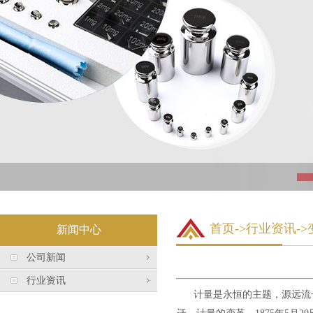
首页
->行业资讯-
新闻中心
公司新闻
行业资讯
计量是永恒的主题，源远流长、