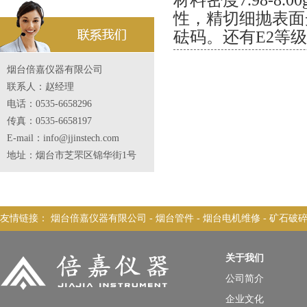
材料密度7.98-8.0
性，精切细抛表面
砝码。还有E2等
烟台倍嘉仪器有限公司
联系人：赵经理
电话：0535-6658296
传真：0535-6658197
E-mail：info@jjinstech.com
地址：烟台市芝罘区锦华街1号
友情链接：
烟台倍嘉仪器有限公司
-
烟台管件
-
烟台电机维修
-
矿石破
关于我们
公司简介
企业文化