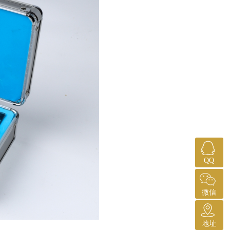
QQ
微信
地址