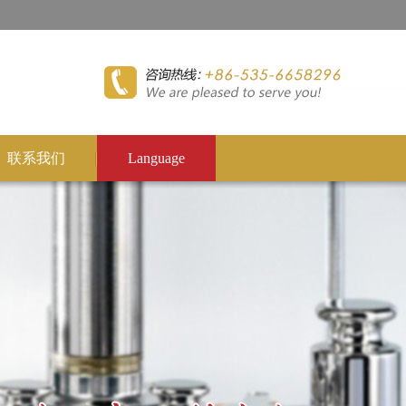
联系我们
Language