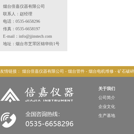
烟台倍嘉仪器有限公司
联系人：赵经理
电话：0535-6658296
传真：0535-6658197
E-mail：info@jjinstech.com
地址：烟台市芝罘区锦华街1号
友情链接：
烟台倍嘉仪器有限公司
-
烟台管件
-
烟台电机维修
-
矿石破
关于我们
公司简介
企业文化
生产基地